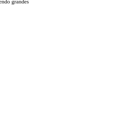
endo grandes 