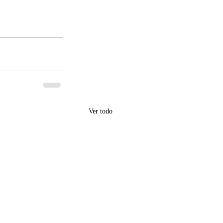
Ver todo