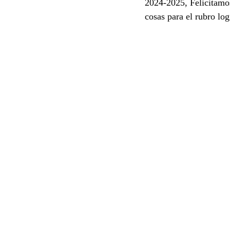
2024-2025, Felicitamo
cosas para el rubro lo